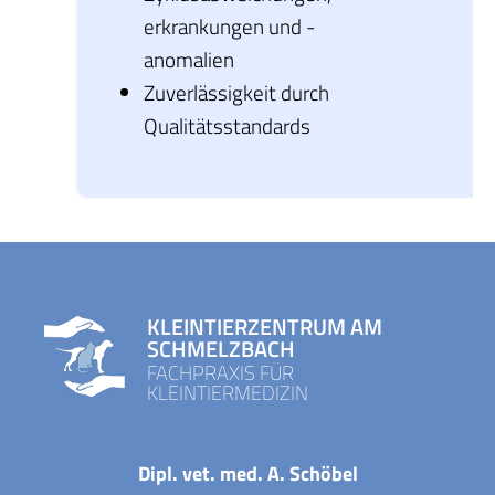
erkrankungen und -
anomalien
Zuverlässigkeit durch
Qualitätsstandards
KLEINTIERZENTRUM AM
SCHMELZBACH
FACHPRAXIS FÜR
KLEINTIERMEDIZIN
Dipl. vet. med. A. Schöbel