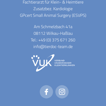
Fachtierarzt für Klein- & Heimtiere
Zusatzbez. Kardiologie
GPcert Small Animal Surgery (ESVPS)
Am Schmelzbach 41a
08112 Wilkau-Haßlau
Tel.: +49 (0) 375 671 260
info@tierdoc-team.de