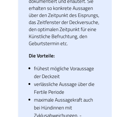
dokumentiert und erläutert. Sie
erhalten so konkrete Aussagen
über den Zeitpunkt des Eisprungs,
das Zeitfenster der Deckversuche,
den optimalen Zeitpunkt für eine
Künstliche Befruchtung, den
Geburtstermin etc.
Die Vorteile:
frühest mögliche Voraussage
der Deckzeit
verlässliche Aussage über die
Fertile Periode
maximale Aussagekraft auch
bei Hündinnen mit
Zyklusabweichungen, -