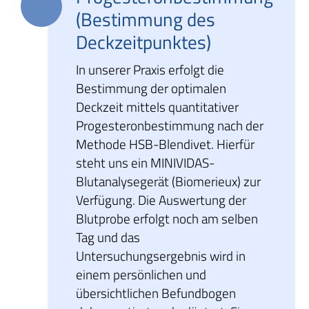
(Bestimmung des
Deckzeitpunktes)
In unserer Praxis erfolgt die
Bestimmung der optimalen
Deckzeit mittels quantitativer
Progesteronbestimmung nach der
Methode HSB-Blendivet. Hierfür
steht uns ein MINIVIDAS-
Blutanalysegerät (Biomerieux) zur
Verfügung. Die Auswertung der
Blutprobe erfolgt noch am selben
Tag und das
Untersuchungsergebnis wird in
einem persönlichen und
übersichtlichen Befundbogen