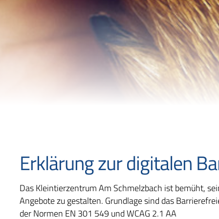
Erklärung zur digitalen Ba
Das Kleintierzentrum Am Schmelzbach ist bemüht, seine
Angebote zu gestalten. Grundlage sind das Barrierefre
der Normen EN 301 549 und WCAG 2.1 AA