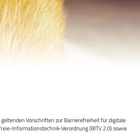
ltenden Vorschriften zur Barrierefreiheit für digitale
freie-Informationstechnik-Verordnung (BITV 2.0) sowie