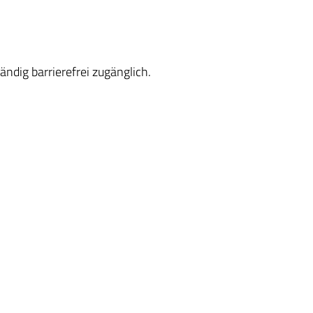
tändig barrierefrei zugänglich.