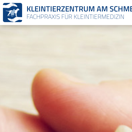
KLEINTIERZENTRUM AM SCHM
FACHPRAXIS FÜR KLEINTIERMEDIZIN