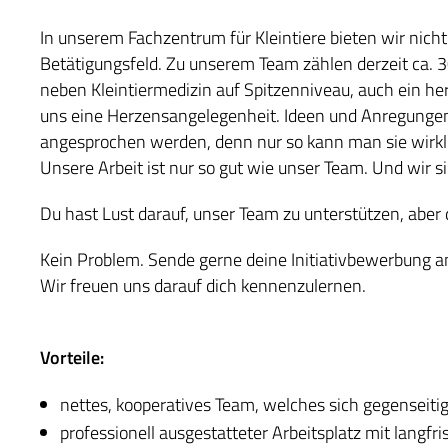
In unserem Fachzentrum für Kleintiere bieten wir nicht
Betätigungsfeld. Zu unserem Team zählen derzeit ca. 30
neben Kleintiermedizin auf Spitzenniveau, auch ein her
uns eine Herzensangelegenheit. Ideen und Anregungen u
angesprochen werden, denn nur so kann man sie wirkli
Unsere Arbeit ist nur so gut wie unser Team. Und wir sin
Du hast Lust darauf, unser Team zu unterstützen, aber 
Kein Problem. Sende gerne deine Initiativbewerbung 
Wir freuen uns darauf dich kennenzulernen.
Vorteile:
nettes, kooperatives Team, welches sich gegenseitig 
professionell ausgestatteter Arbeitsplatz mit langfri