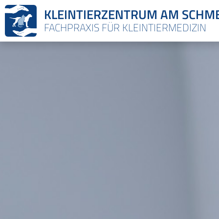
KLEINTIERZENTRUM AM SCHM
FACHPRAXIS FÜR KLEINTIERMEDIZIN