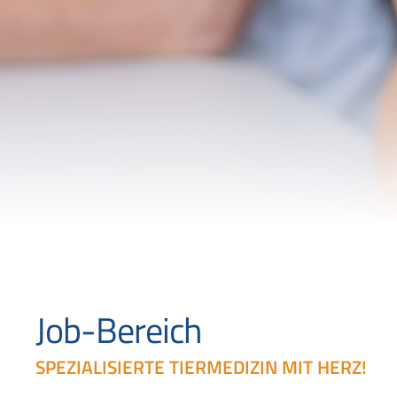
Job-Bereich
SPEZIALISIERTE TIERMEDIZIN MIT HERZ!