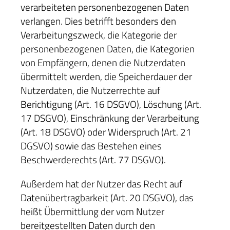
verarbeiteten personenbezogenen Daten
verlangen. Dies betrifft besonders den
Verarbeitungszweck, die Kategorie der
personenbezogenen Daten, die Kategorien
von Empfängern, denen die Nutzerdaten
übermittelt werden, die Speicherdauer der
Nutzerdaten, die Nutzerrechte auf
Berichtigung (Art. 16 DSGVO), Löschung (Art.
17 DSGVO), Einschränkung der Verarbeitung
(Art. 18 DSGVO) oder Widerspruch (Art. 21
DGSVO) sowie das Bestehen eines
Beschwerderechts (Art. 77 DSGVO).
Außerdem hat der Nutzer das Recht auf
Datenübertragbarkeit (Art. 20 DSGVO), das
heißt Übermittlung der vom Nutzer
bereitgestellten Daten durch den