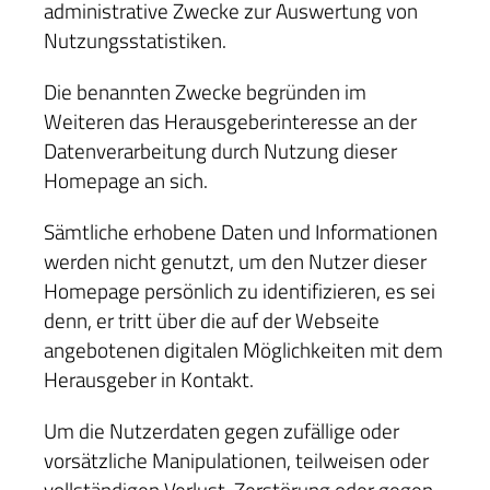
administrative Zwecke zur Auswertung von
Nutzungsstatistiken.
Die benannten Zwecke begründen im
Weiteren das Herausgeberinteresse an der
Datenverarbeitung durch Nutzung dieser
Homepage an sich.
Sämtliche erhobene Daten und Informationen
werden nicht genutzt, um den Nutzer dieser
Homepage persönlich zu identifizieren, es sei
denn, er tritt über die auf der Webseite
angebotenen digitalen Möglichkeiten mit dem
Herausgeber in Kontakt.
Um die Nutzerdaten gegen zufällige oder
vorsätzliche Manipulationen, teilweisen oder
vollständigen Verlust, Zerstörung oder gegen