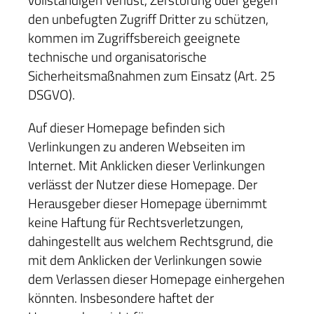
den unbefugten Zugriff Dritter zu schützen,
kommen im Zugriffsbereich geeignete
technische und organisatorische
Sicherheitsmaßnahmen zum Einsatz (Art. 25
DSGVO).
Auf dieser Homepage befinden sich
Verlinkungen zu anderen Webseiten im
Internet. Mit Anklicken dieser Verlinkungen
verlässt der Nutzer diese Homepage. Der
Herausgeber dieser Homepage übernimmt
keine Haftung für Rechtsverletzungen,
dahingestellt aus welchem Rechtsgrund, die
mit dem Anklicken der Verlinkungen sowie
dem Verlassen dieser Homepage einhergehen
könnten. Insbesondere haftet der