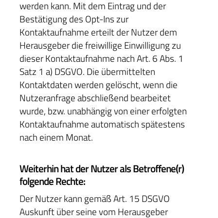
werden kann. Mit dem Eintrag und der
Bestätigung des Opt-Ins zur
Kontaktaufnahme erteilt der Nutzer dem
Herausgeber die freiwillige Einwilligung zu
dieser Kontaktaufnahme nach Art. 6 Abs. 1
Satz 1 a) DSGVO. Die übermittelten
Kontaktdaten werden gelöscht, wenn die
Nutzeranfrage abschließend bearbeitet
wurde, bzw. unabhängig von einer erfolgten
Kontaktaufnahme automatisch spätestens
nach einem Monat.
Weiterhin hat der Nutzer als Betroffene(r)
folgende Rechte:
Der Nutzer kann gemäß Art. 15 DSGVO
Auskunft über seine vom Herausgeber