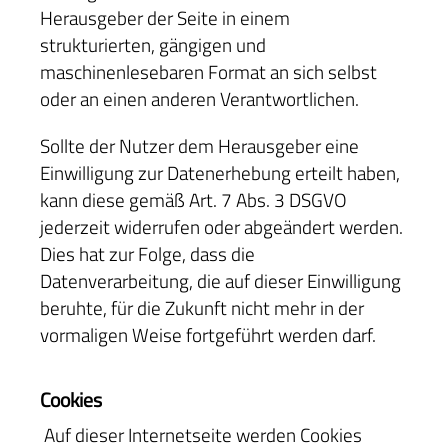
Herausgeber der Seite in einem
strukturierten, gängigen und
maschinenlesebaren Format an sich selbst
oder an einen anderen Verantwortlichen.
Sollte der Nutzer dem Herausgeber eine
Einwilligung zur Datenerhebung erteilt haben,
kann diese gemäß Art. 7 Abs. 3 DSGVO
jederzeit widerrufen oder abgeändert werden.
Dies hat zur Folge, dass die
Datenverarbeitung, die auf dieser Einwilligung
beruhte, für die Zukunft nicht mehr in der
vormaligen Weise fortgeführt werden darf.
Cookies
Auf dieser Internetseite werden Cookies