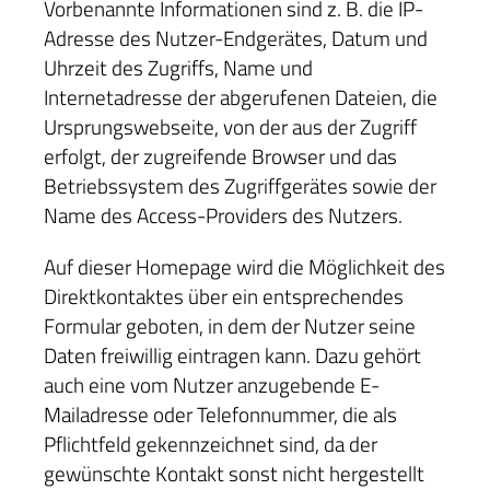
Vorbenannte Informationen sind z. B. die IP-
Adresse des Nutzer-Endgerätes, Datum und
Uhrzeit des Zugriffs, Name und
Internetadresse der abgerufenen Dateien, die
Ursprungswebseite, von der aus der Zugriff
erfolgt, der zugreifende Browser und das
Betriebssystem des Zugriffgerätes sowie der
Name des Access-Providers des Nutzers.
Auf dieser Homepage wird die Möglichkeit des
Direktkontaktes über ein entsprechendes
Formular geboten, in dem der Nutzer seine
Daten freiwillig eintragen kann. Dazu gehört
auch eine vom Nutzer anzugebende E-
Mailadresse oder Telefonnummer, die als
Pflichtfeld gekennzeichnet sind, da der
gewünschte Kontakt sonst nicht hergestellt