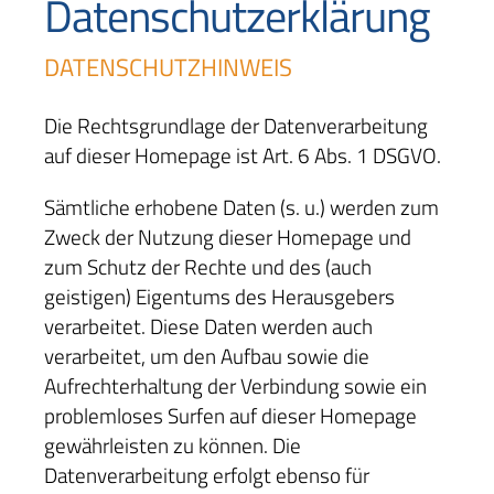
Datenschutzerklärung
DATENSCHUTZHINWEIS
Die Rechtsgrundlage der Datenverarbeitung
auf dieser Homepage ist Art. 6 Abs. 1 DSGVO.
Sämtliche erhobene Daten (s. u.) werden zum
Zweck der Nutzung dieser Homepage und
zum Schutz der Rechte und des (auch
geistigen) Eigentums des Herausgebers
verarbeitet. Diese Daten werden auch
verarbeitet, um den Aufbau sowie die
Aufrechterhaltung der Verbindung sowie ein
problemloses Surfen auf dieser Homepage
gewährleisten zu können. Die
Datenverarbeitung erfolgt ebenso für