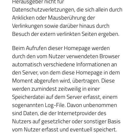
Herausgeber nicht für
Datenschutzverletzungen, die sich allein durch
Anklicken oder Mausberührung der
Verlinkungen sowie darüber hinaus durch
Besuch der extern verlinkten Seiten ergeben.
Beim Aufrufen dieser Homepage werden
durch den vom Nutzer verwendeten Browser
automatisch verschiedene Informationen an
den Server, von dem diese Homepage in dem
Moment abgerufen wird, übertragen. Diese
werden zumindest zeitweilig in einer
Speicherdatei auf dem Server erfasst, einem
sogenannten Log-File. Davon unbenommen
sind Daten, die der Internetprovider des
Nutzers auf gesetzlicher oder sonstiger Basis
vom Nutzer erfasst und eventuell speichert.