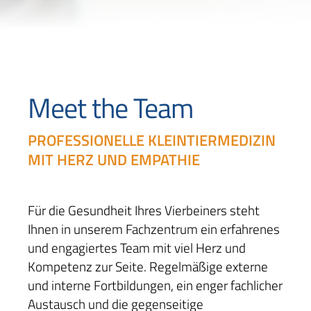
Meet the Team
PROFESSIONELLE KLEINTIERMEDIZIN
MIT HERZ UND EMPATHIE
Für die Gesundheit Ihres Vierbeiners steht
Ihnen in unserem Fachzentrum ein erfahrenes
und engagiertes Team mit viel Herz und
Kompetenz zur Seite. Regelmäßige externe
und interne Fortbildungen, ein enger fachlicher
Austausch und die gegenseitige