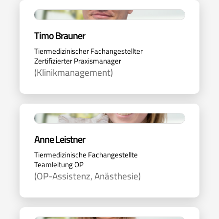
Timo Brauner
Tiermedizinischer Fachangestellter
Zertifizierter Praxismanager
(Klinikmanagement)
Anne Leistner
Tiermedizinische Fachangestellte
Teamleitung OP
(OP-Assistenz, Anästhesie)