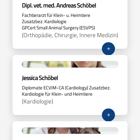
Dipl. vet. med. Andreas Schöbel
Fachtierarzt für Klein- u. Heimtiere
Zusatzbez. Kardiologie
GPCert Small Animal Surgery (ESVPS)
(Orthopädie, Chirurgie, Innere Medizin)
+
Jessica Schöbel
Diplomate ECVIM-CA (Cardiology) Zusatzbez.
Kardiologie für Klein- und Heimtiere
(Kardiologie)
+