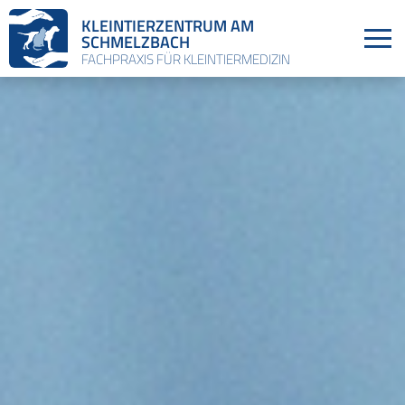
KLEINTIERZENTRUM AM
SCHMELZBACH
FACHPRAXIS FÜR KLEINTIERMEDIZIN