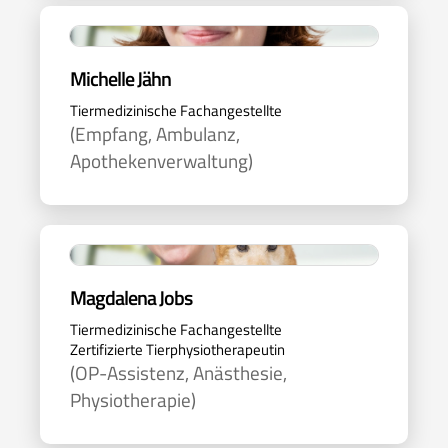
Michelle Jähn
Tiermedizinische Fachangestellte
(Empfang, Ambulanz,
Apothekenverwaltung)
Magdalena Jobs
Tiermedizinische Fachangestellte
Zertifizierte Tierphysiotherapeutin
(OP-Assistenz, Anästhesie,
Physiotherapie)