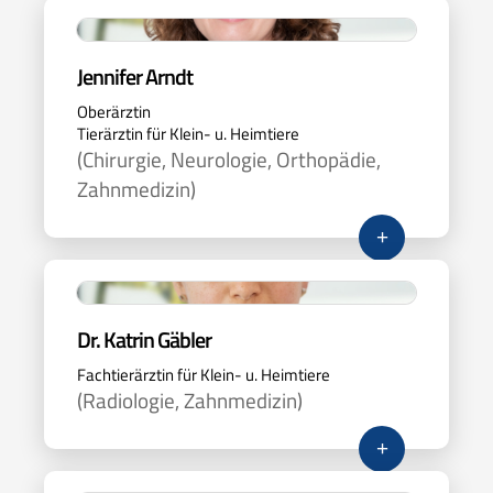
Jennifer Arndt
Oberärztin
Tierärztin für Klein- u. Heimtiere
(Chirurgie, Neurologie, Orthopädie,
Zahnmedizin)
+
Dr. Katrin Gäbler
Fachtierärztin für Klein- u. Heimtiere
(Radiologie, Zahnmedizin)
+