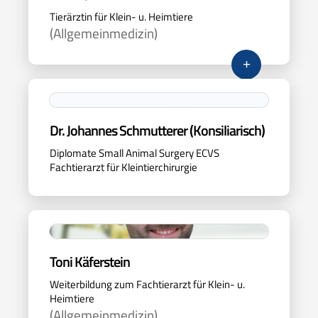
Tierärztin für Klein- u. Heimtiere
(Allgemeinmedizin)
+
Dr. Johannes Schmutterer (Konsiliarisch)
Diplomate Small Animal Surgery ECVS
Fachtierarzt für Kleintierchirurgie
Toni Käferstein
Weiterbildung zum Fachtierarzt für Klein- u.
Heimtiere
(Allgemeinmedizin)