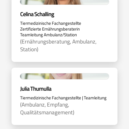
Celina Schalling
Tiermedizinische Fachangestellte
Zertifizierte Ernährungsberaterin
Teamleitung Ambulanz/Station
(Ernährungsberatung, Ambulanz,
Station)
Julia Thumulla
Tiermedizinische Fachangestellte | Teamleitung
(Ambulanz, Empfang,
Qualitätsmanagement)