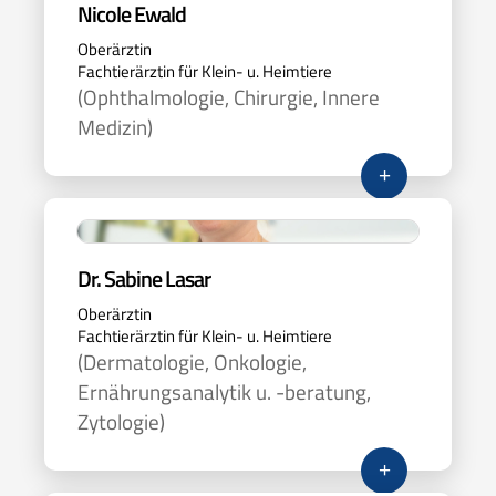
Nicole Ewald
Oberärztin
Fachtierärztin für Klein- u. Heimtiere
(Ophthalmologie, Chirurgie, Innere
Medizin)
+
Dr. Sabine Lasar
Oberärztin
Fachtierärztin für Klein- u. Heimtiere
(Dermatologie, Onkologie,
Ernährungsanalytik u. -beratung,
Zytologie)
+