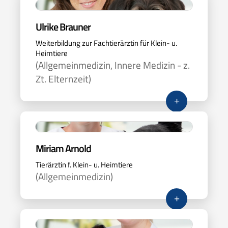
Ulrike Brauner
Weiterbildung zur Fachtierärztin für Klein- u.
Heimtiere
(Allgemeinmedizin, Innere Medizin - z.
Zt. Elternzeit)
+
Miriam Arnold
Tierärztin f. Klein- u. Heimtiere
(Allgemeinmedizin)
+