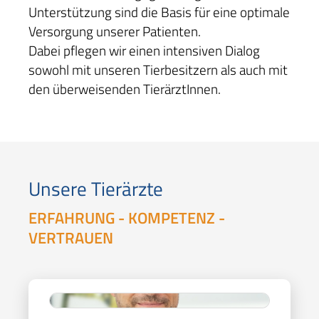
Unterstützung sind die Basis für eine optimale
Versorgung unserer Patienten.
Dabei pflegen wir einen intensiven Dialog
sowohl mit unseren Tierbesitzern als auch mit
den überweisenden TierärztInnen.
Unsere Tierärzte
ERFAHRUNG - KOMPETENZ -
VERTRAUEN