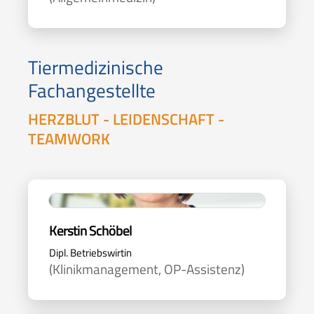
Tiermedizinische
Fachangestellte
HERZBLUT - LEIDENSCHAFT -
TEAMWORK
Kerstin Schöbel
Dipl. Betriebswirtin
(Klinikmanagement, OP-Assistenz)