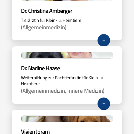
Dr. Christina Amberger
Tierärztin für Klein- u. Heimtiere
(Allgemeinmedizin)
+
Dr. Nadine Haase
Weiterbildung zur Fachtierärztin für Klein- u.
Heimtiere
(Allgemeinmedizin, Innere Medizin)
+
Vivien Joram